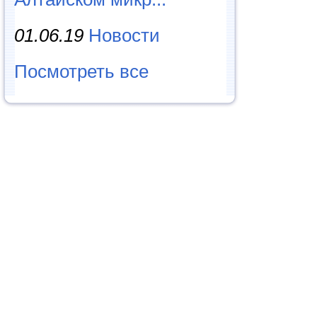
01.06.19
Новости
Посмотреть все