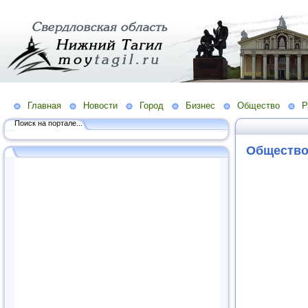
Главная
Новости
Город
Бизнес
Общество
Р
Поиск на портале...
Обществ