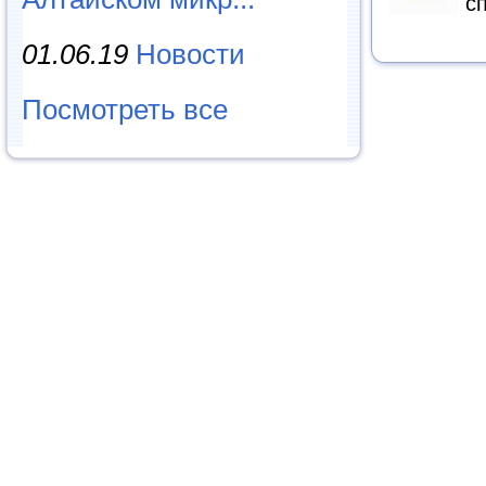
с
01.06.19
Новости
Посмотреть все