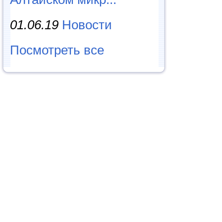
01.06.19
Новости
Посмотреть все