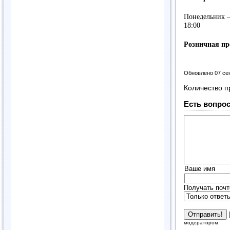
Понедельник – 
18:00
Розничная пр
Обновлено 07 се
Количество п
Есть вопрос
Ваше имя
Получать почт
модератором.