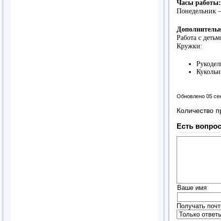
Часы работы:
Понедельник – 
Дополнительн
Работа с детьм
Кружки:
Рукодел
Кукольн
Обновлено 05 се
Количество п
Есть вопрос
Ваше имя
Получать почт