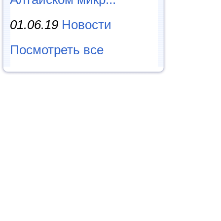
01.06.19
Новости
Посмотреть все