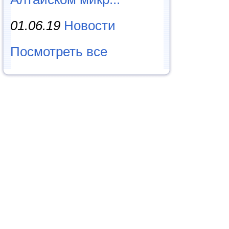
01.06.19
Новости
Посмотреть все