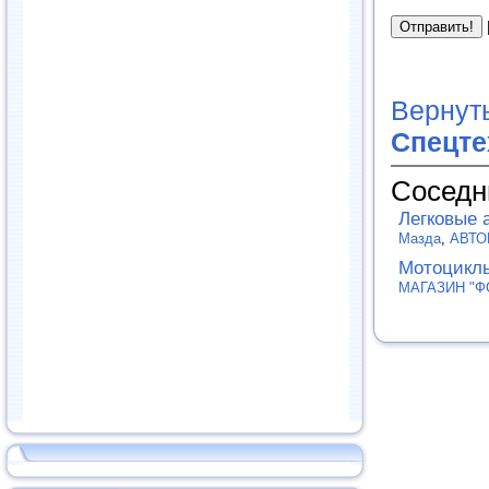
Вернут
Спецте
Соседн
Легковые 
Мазда
,
АВТО
Мотоцикл
МАГАЗИН "Ф