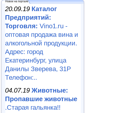
Новое на портале
20.09.19
Каталог
Предприятий:
Торговля:
Vino1.ru -
оптовая продажа вина и
алкогольной продукции.
Адрес: город
Екатеринбург, улица
Данилы Зверева, 31Р
Телефон:..
04.07.19
Животные:
Пропавшие животные
.Старая гальянка!!