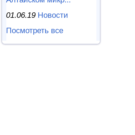
01.06.19
Новости
Посмотреть все