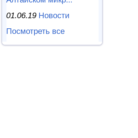
01.06.19
Новости
Посмотреть все