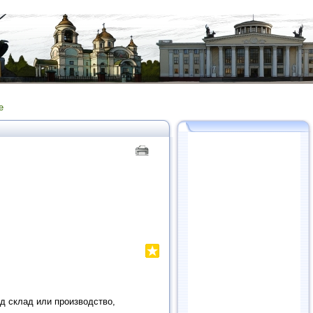
е
д склад или производство,