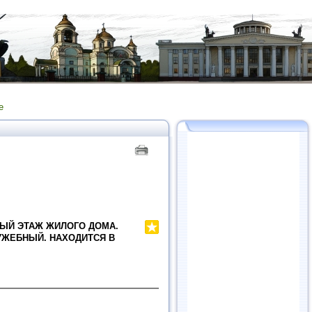
е
ВЫЙ ЭТАЖ ЖИЛОГО ДОМА.
ЛУЖЕБНЫЙ. НАХОДИТСЯ В