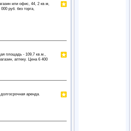
газин или офис, 44, 2 кв.м,
000 руб. без торга,
ая площадь - 109,7 кв.м.,
газин, аптеку. Цена 6 400
 долгосрочная аренда.