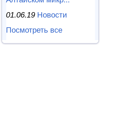
01.06.19
Новости
Посмотреть все