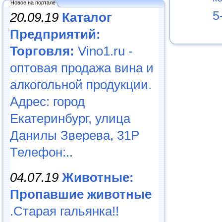
Новое на портале
5
20.09.19
Каталог
Предприятий:
Торговля:
Vino1.ru -
оптовая продажа вина и
алкогольной продукции.
Адрес: город
Екатеринбург, улица
Данилы Зверева, 31Р
Телефон:..
04.07.19
Животные:
Пропавшие животные
.Старая гальянка!!