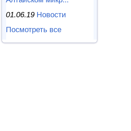
01.06.19
Новости
Посмотреть все