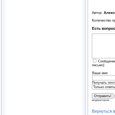
Автор:
Алек
Количество п
Есть вопрос
Сообщение
письмо)
Ваше имя
Получать почт
модератором.
Вернуться 