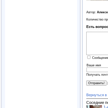
Автор:
Алексе
Количество п
Есть вопрос
Сообщение
Ваше имя
Получать почт
Вернуться в
Соседние п
1-