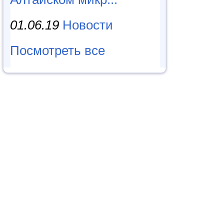
01.06.19
Новости
Посмотреть все