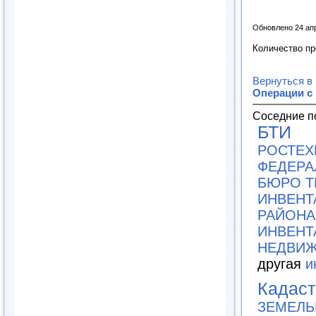
Обновлено 24 ап
Количество п
Вернуться в
Операции с
Соседние п
БТИ
РОСТЕХ
ФЕДЕРА
БЮРО Т
ИНВЕНТ
РАЙОНА 
ИНВЕНТ
НЕДВИЖ
другая
и
Кадаст
ЗЕМЕЛЬ