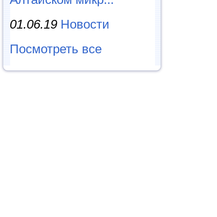
01.06.19
Новости
Посмотреть все