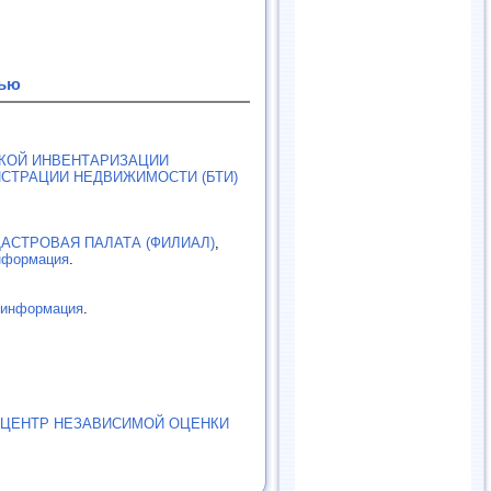
тью
КОЙ ИНВЕНТАРИЗАЦИИ
СТРАЦИИ НЕДВИЖИМОСТИ (БТИ)
АСТРОВАЯ ПАЛАТА (ФИЛИАЛ)
,
нформация
.
информация
.
 ЦЕНТР НЕЗАВИСИМОЙ ОЦЕНКИ