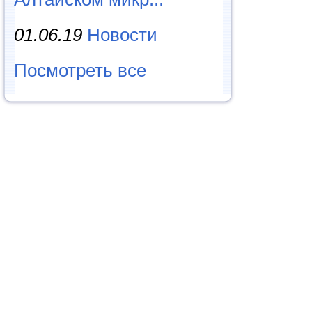
01.06.19
Новости
Посмотреть все