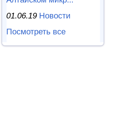
01.06.19
Новости
Посмотреть все