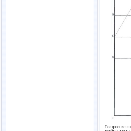
Построение сп