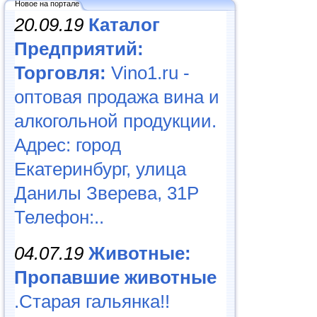
Новое на портале
20.09.19
Каталог
Предприятий:
Торговля:
Vino1.ru -
оптовая продажа вина и
алкогольной продукции.
Адрес: город
Екатеринбург, улица
Данилы Зверева, 31Р
Телефон:..
04.07.19
Животные:
Пропавшие животные
.Старая гальянка!!