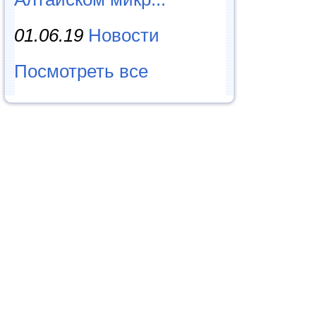
01.06.19
Новости
Посмотреть все