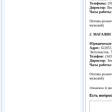
Телефоны:
(91
Директор:
Ви
Часы работы:
Оптово-розни
мужской)
2. МАГАЗИН 
Юридическое 
Адрес:
622051,
Энтузиастов, 
Телефон:
(343
Директор:
Зен
Часы работы:
Оптово-розни
мужской)
Обновлено 11 фе
Есть вопрос