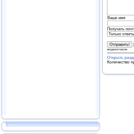
Ваше имя
Получать почт
модератором.
Открыть раз
Количество п