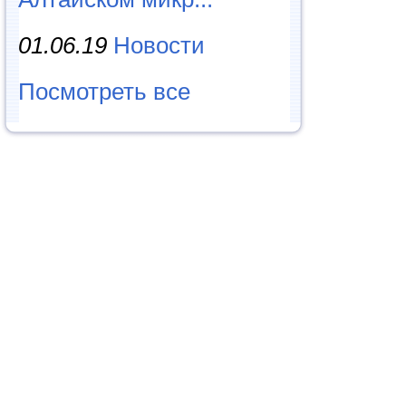
01.06.19
Новости
Посмотреть все