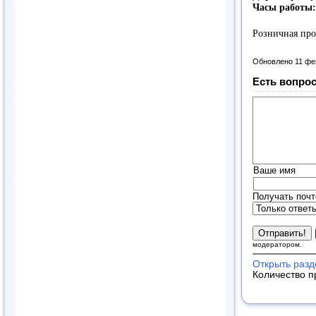
Часы работы:
Розничная пр
Обновлено 11 фе
Есть вопрос
Ваше имя
Получать почт
модератором.
Открыть раз
Количество п