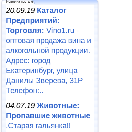
Новое на портале
20.09.19
Каталог
Предприятий:
Торговля:
Vino1.ru -
оптовая продажа вина и
алкогольной продукции.
Адрес: город
Екатеринбург, улица
Данилы Зверева, 31Р
Телефон:..
04.07.19
Животные:
Пропавшие животные
.Старая гальянка!!