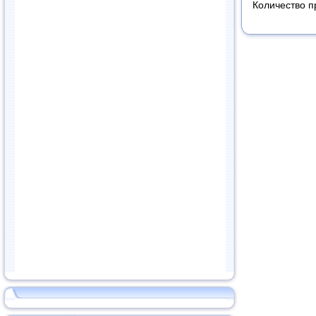
Количество п