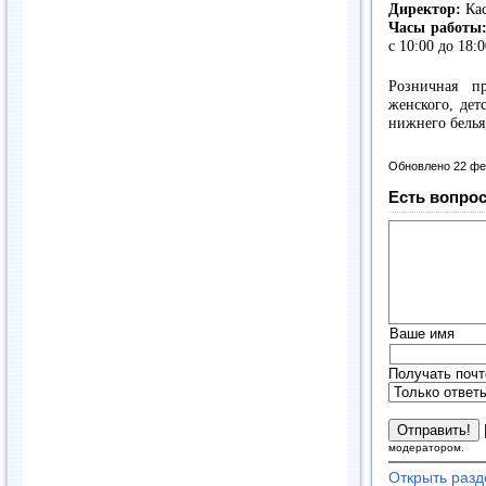
Директор:
Кас
Часы работы
с 10:00 до 18:0
Розничная п
женского, дет
нижнего белья
Обновлено 22 фе
Есть вопрос
Ваше имя
Получать почт
модератором.
Открыть разд