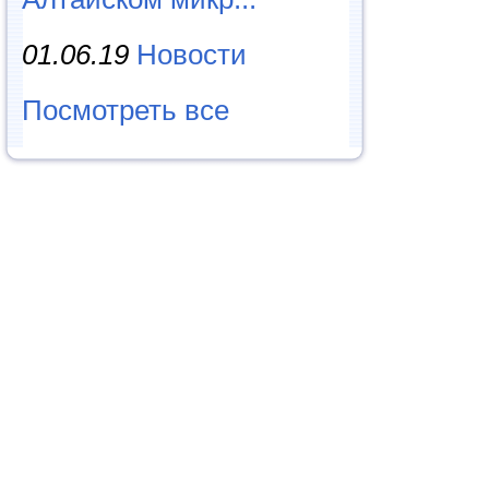
01.06.19
Новости
Посмотреть все