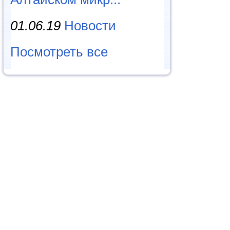
01.06.19
Новости
Посмотреть все