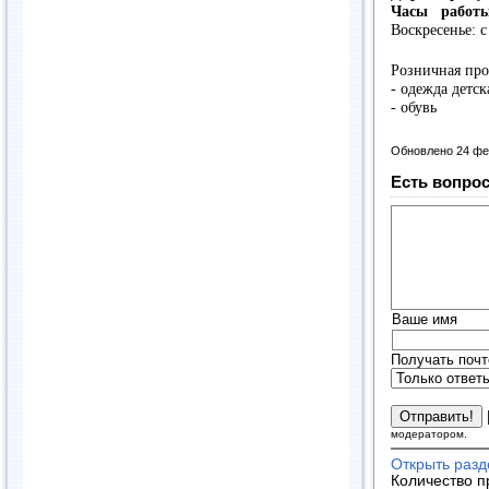
Часы работ
Воскресенье: с
Розничная про
- одежда детск
- обувь
Обновлено 24 фе
Есть вопрос
Ваше имя
Получать почт
модератором.
Открыть раз
Количество п