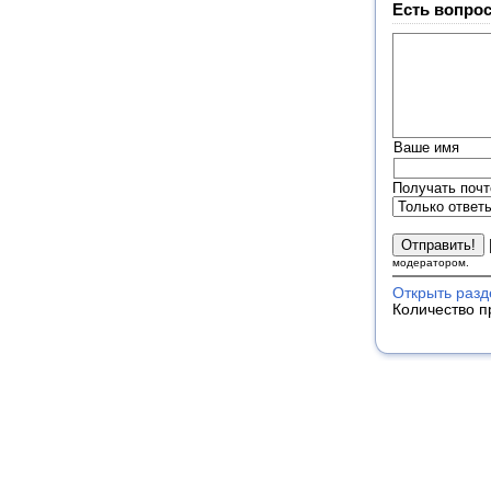
Есть вопрос
Ваше имя
Получать почт
модератором.
Открыть раз
Количество п