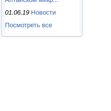
01.06.19
Новости
Посмотреть все