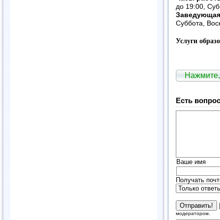
до 19:00, Су
Заведующая
Суббота, Вос
Услуги образ
Нажмите,
Есть вопрос
Ваше имя
Получать почт
модератором.