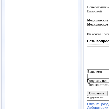
Понедельник –
Выходной
Медицинские 
Медицинское 
Обновлено 07 се
Есть вопрос
Ваше имя
Получать почт
модератором.
Открыть разд
Лаборатории