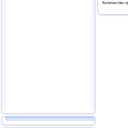
Количество п