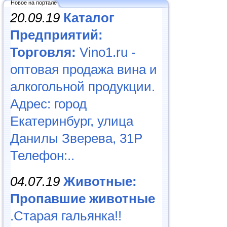
Новое на портале
20.09.19
Каталог
Предприятий:
Торговля:
Vino1.ru -
оптовая продажа вина и
алкогольной продукции.
Адрес: город
Екатеринбург, улица
Данилы Зверева, 31Р
Телефон:..
04.07.19
Животные:
Пропавшие животные
.Старая гальянка!!