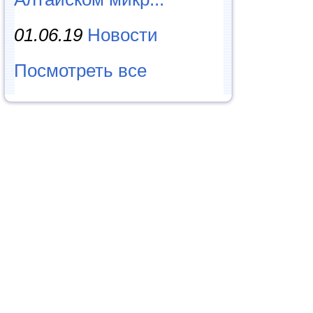
01.06.19
Новости
Посмотреть все