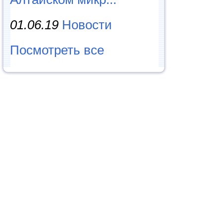
01.06.19
Новости
Посмотреть все