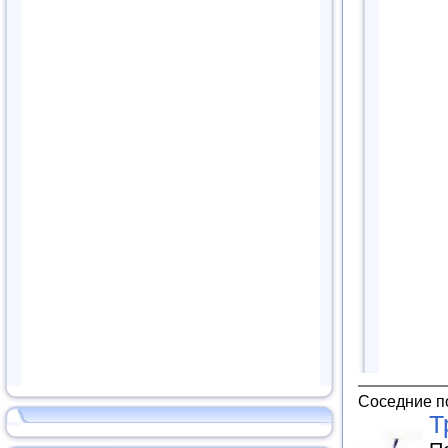
Соседние п
Т