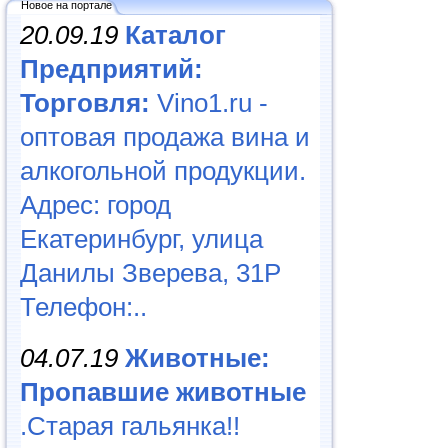
Новое на портале
20.09.19
Каталог
Предприятий:
Торговля:
Vino1.ru -
оптовая продажа вина и
алкогольной продукции.
Адрес: город
Екатеринбург, улица
Данилы Зверева, 31Р
Телефон:..
04.07.19
Животные:
Пропавшие животные
.Старая гальянка!!