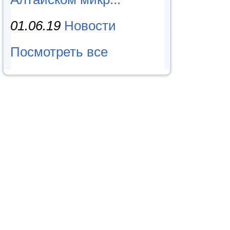
01.06.19
Новости
Посмотреть все