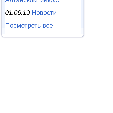
01.06.19
Новости
Посмотреть все