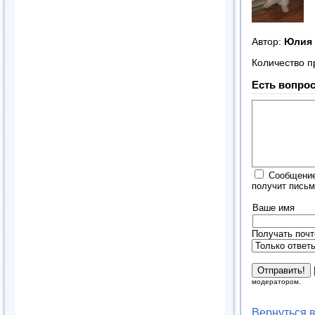
Автор:
Юлия
Количество п
Есть вопрос
Сообщение
получит письм
Ваше имя
Получать почт
модератором.
Вернуться 