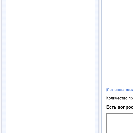
[Постоянная ссы
Количество п
Есть вопрос