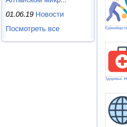
01.06.19
Новости
Посмотреть все
Единоборств
Здоровье. Н