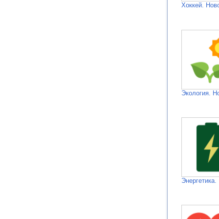
Хоккей. Нов
Экология. Н
Энергетика.