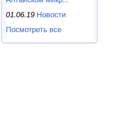
01.06.19
Новости
Посмотреть все