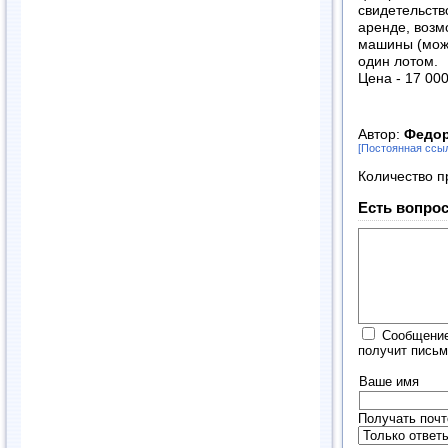
свидетельств
аренде, возм
машины (можн
один лотом.
Цена - 17 000
Автор:
Федо
[Постоянная ссы
Количество п
Есть вопрос
Сообщение
получит письм
Ваше имя
Получать почт