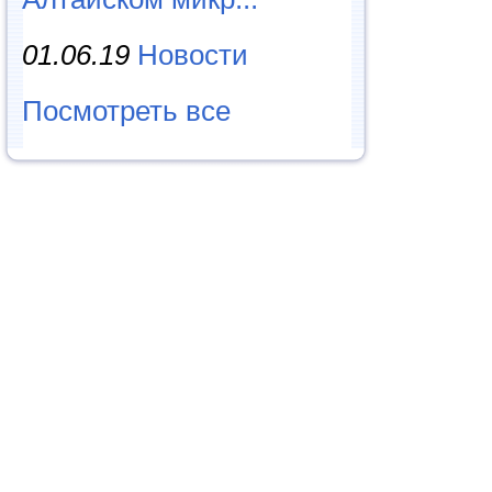
01.06.19
Новости
Посмотреть все