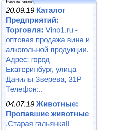
Новое на портале
20.09.19
Каталог
Предприятий:
Торговля:
Vino1.ru -
оптовая продажа вина и
алкогольной продукции.
Адрес: город
Екатеринбург, улица
Данилы Зверева, 31Р
Телефон:..
04.07.19
Животные:
Пропавшие животные
.Старая гальянка!!