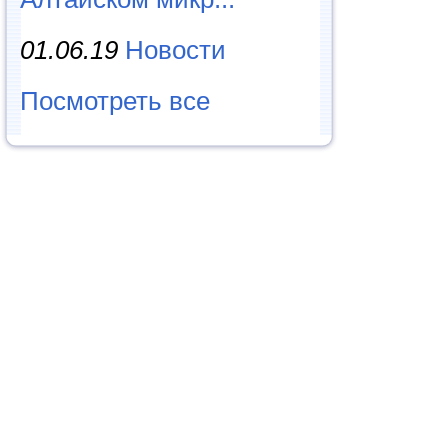
01.06.19
Новости
Посмотреть все