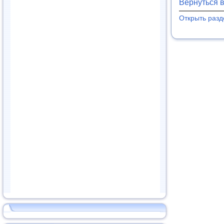
Вернуться 
Открыть раз