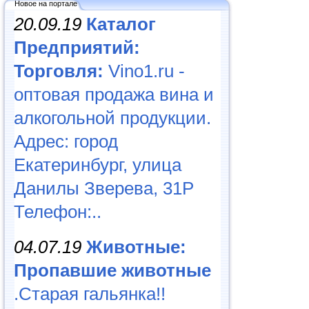
Новое на портале
20.09.19
Каталог
Предприятий:
Торговля:
Vino1.ru -
оптовая продажа вина и
алкогольной продукции.
Адрес: город
Екатеринбург, улица
Данилы Зверева, 31Р
Телефон:..
04.07.19
Животные:
Пропавшие животные
.Старая гальянка!!