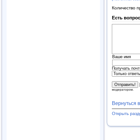
Количество п
Есть вопрос
Ваше имя
Получать почт
модератором.
Вернуться 
Открыть раз