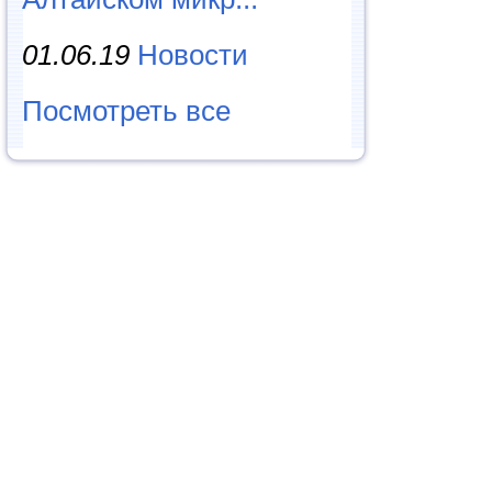
01.06.19
Новости
Посмотреть все