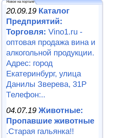
Новое на портале
20.09.19
Каталог
Предприятий:
Торговля:
Vino1.ru -
оптовая продажа вина и
алкогольной продукции.
Адрес: город
Екатеринбург, улица
Данилы Зверева, 31Р
Телефон:..
04.07.19
Животные:
Пропавшие животные
.Старая гальянка!!