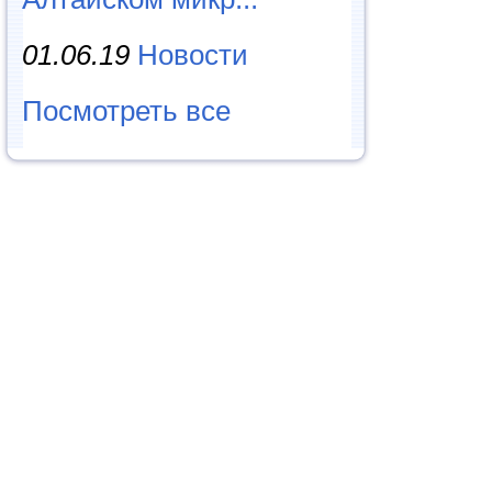
01.06.19
Новости
Посмотреть все