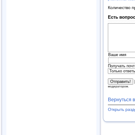
Количество п
Есть вопрос
Ваше имя
Получать почт
модератором.
Вернуться 
Открыть раз