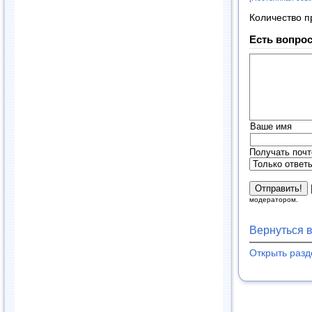
Количество п
Есть вопрос
Ваше имя
Получать почт
модератором.
Вернуться 
Открыть раз