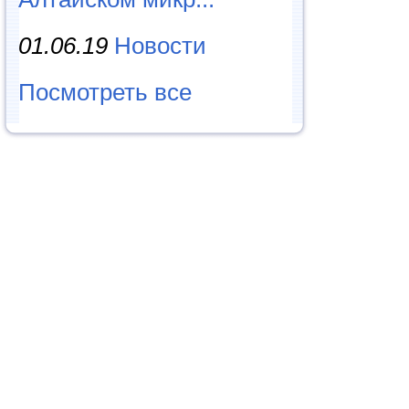
01.06.19
Новости
Посмотреть все