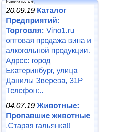
Новое на портале
20.09.19
Каталог
Предприятий:
Торговля:
Vino1.ru -
оптовая продажа вина и
алкогольной продукции.
Адрес: город
Екатеринбург, улица
Данилы Зверева, 31Р
Телефон:..
04.07.19
Животные:
Пропавшие животные
.Старая гальянка!!