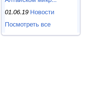
01.06.19
Новости
Посмотреть все