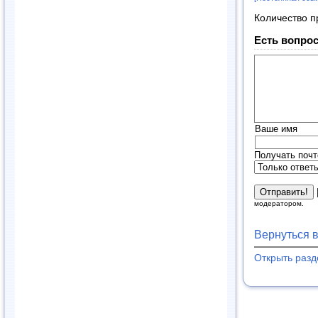
Количество п
Есть вопрос
Ваше имя
Получать почт
модератором.
Вернуться 
Открыть раз