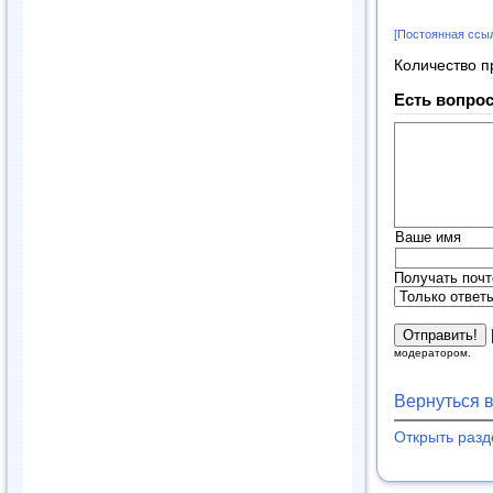
[Постоянная ссы
Количество п
Есть вопрос
Ваше имя
Получать почт
модератором.
Вернуться 
Открыть раз