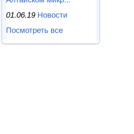
01.06.19
Новости
Посмотреть все