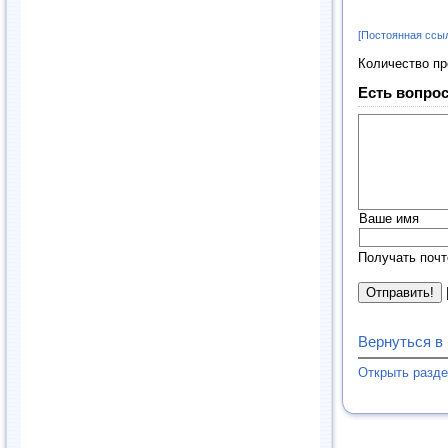
[Постоянная ссы
Количество п
Есть вопрос
Ваше имя
Получать почт
Вернуться в
Открыть разд