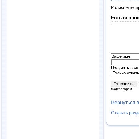
Количество п
Есть вопрос
Ваше имя
Получать почт
модератором.
Вернуться 
Открыть раз