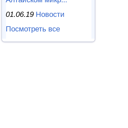
01.06.19
Новости
Посмотреть все