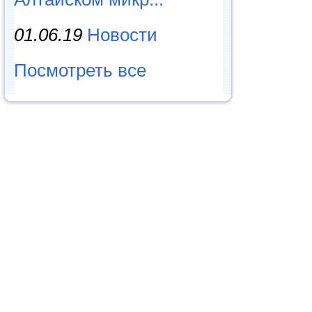
01.06.19
Новости
Посмотреть все