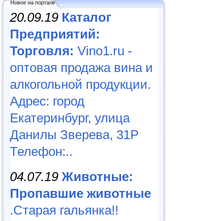
Новое на портале
20.09.19
Каталог
Предприятий:
Торговля:
Vino1.ru -
оптовая продажа вина и
алкогольной продукции.
Адрес: город
Екатеринбург, улица
Данилы Зверева, 31Р
Телефон:..
04.07.19
Животные:
Пропавшие животные
.Старая гальянка!!