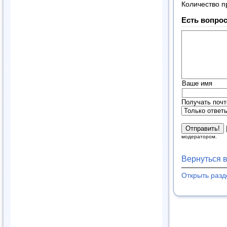
Количество п
Есть вопрос
Ваше имя
Получать почт
модератором.
Вернуться 
Открыть раз