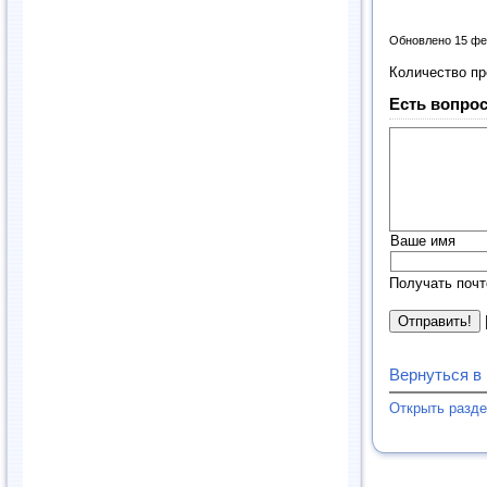
Обновлено 15 фе
Количество п
Есть вопрос
Ваше имя
Получать почт
Вернуться в
Открыть разд