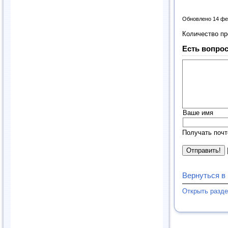
Обновлено 14 фе
Количество п
Есть вопрос
Ваше имя
Получать почт
Вернуться в
Открыть разд