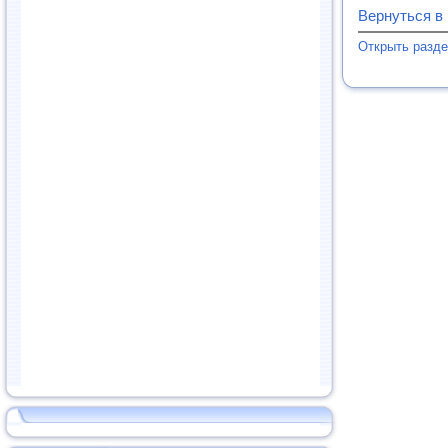
Вернуться в
Открыть разде