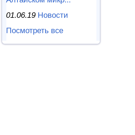
01.06.19
Новости
Посмотреть все