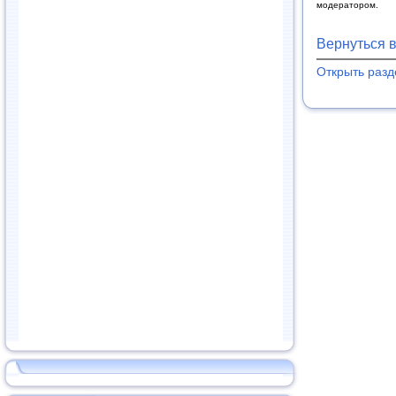
модератором.
Вернуться 
Открыть разд