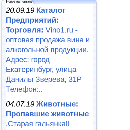
Новое на портале
20.09.19
Каталог
Предприятий:
Торговля:
Vino1.ru -
оптовая продажа вина и
алкогольной продукции.
Адрес: город
Екатеринбург, улица
Данилы Зверева, 31Р
Телефон:..
04.07.19
Животные:
Пропавшие животные
.Старая гальянка!!