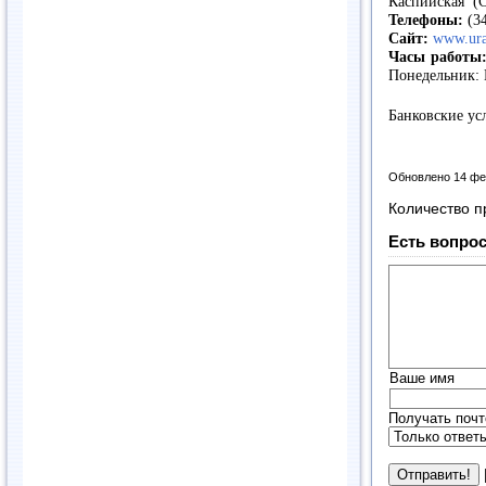
Каспийская
(
Телефоны:
(34
Сайт:
www.ura
Часы работы
Понедельник:
Банковские ус
Обновлено 14 фе
Количество п
Есть вопрос
Ваше имя
Получать почт