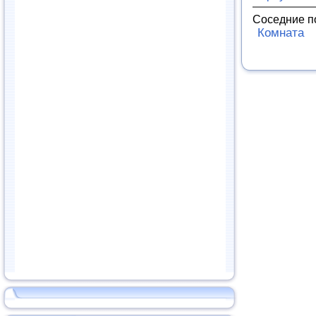
Соседние п
Комната