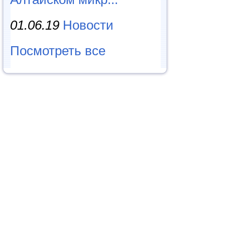
01.06.19
Новости
Посмотреть все