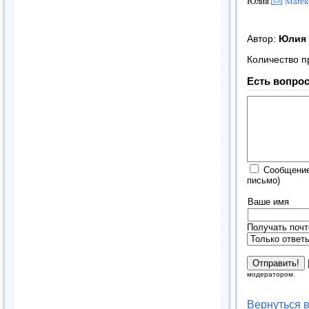
Юлия
Marek
Автор:
Юлия
Количество п
Есть вопрос
Сообщение
письмо)
Ваше имя
Получать почт
модератором.
Вернуться 