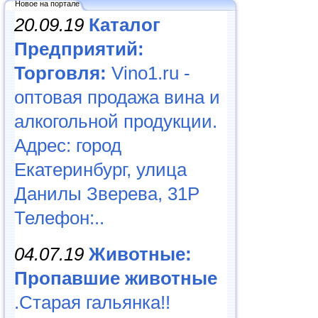
Новое на портале
20.09.19
Каталог
Предприятий:
Торговля:
Vino1.ru -
оптовая продажа вина и
алкогольной продукции.
Адрес: город
Екатеринбург, улица
Данилы Зверева, 31Р
Телефон:..
04.07.19
Животные:
Пропавшие животные
.Старая гальянка!!