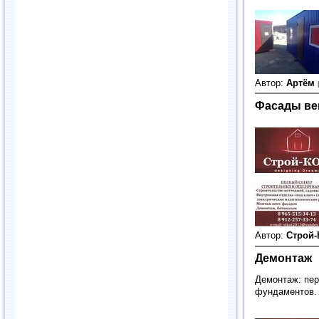
Автор:
Артём
Фасады ве
Автор:
Строй
Демонтаж
Демонтаж: пер
фундаментов. 