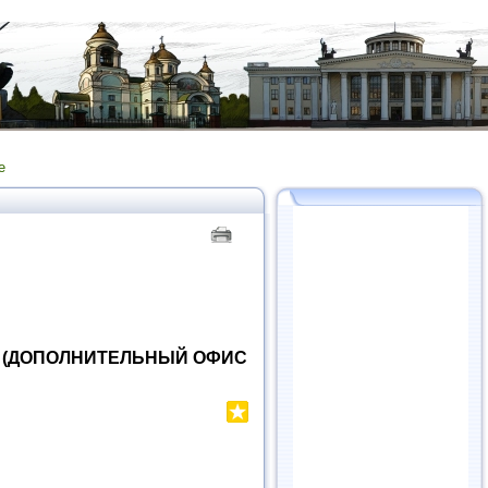
е
) (ДОПОЛНИТЕЛЬНЫЙ ОФИС