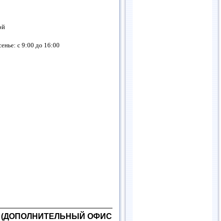
ой
енье: с 9:00 до 16:00
) (ДОПОЛНИТЕЛЬНЫЙ ОФИС