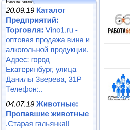
Новое на портале
20.09.19
Каталог
Предприятий:
Торговля:
Vino1.ru -
оптовая продажа вина и
алкогольной продукции.
Адрес: город
Екатеринбург, улица
Данилы Зверева, 31Р
Телефон:..
04.07.19
Животные:
Пропавшие животные
.Старая гальянка!!