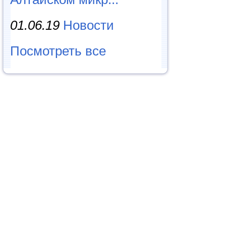
01.06.19
Новости
Посмотреть все