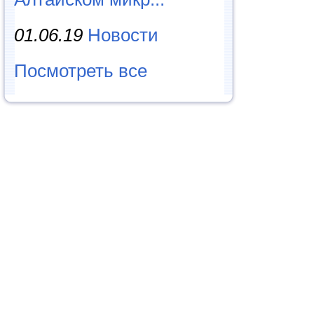
01.06.19
Новости
Посмотреть все